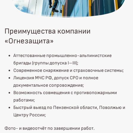
Преимущества компании
«Огнезащита»
Аттестованные промышленно-альпинистские
бригады (группы допуска I–III);
Современное снаряжение и страховочные системы;
Лицензия МЧС РФ, допуск СРО и полное
документальное сопровождение;
Возможность совмещения с противопожарными
работами;
Быстрый выезд по Пензенской области, Поволжью и
Центру России;
Фото- и видеоотчёт по завершении работ.