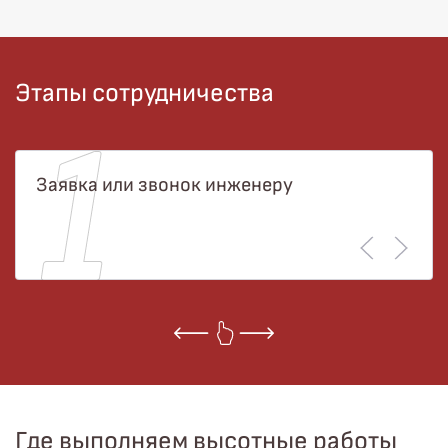
Этапы сотрудничества
Заявка или звонок инженеру
Где выполняем высотные работы