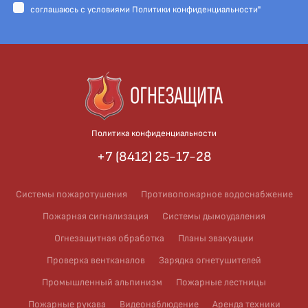
cоглашаюсь с условиями
Политики конфиденциальности"
Политика конфиденциальности
+7 (8412) 25-17-28
Системы пожаротушения
Противопожарное водоснабжение
Пожарная сигнализация
Системы дымоудаления
Огнезащитная обработка
Планы эвакуации
Проверка вентканалов
Зарядка огнетушителей
Промышленный альпинизм
Пожарные лестницы
Пожарные рукава
Видеонаблюдение
Аренда техники