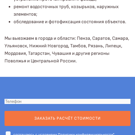
ремонт водосточных труб, козырьков, наружных
элементов;
обследование и фотофиксация состояния объектов.
Мы выезжаем в города и области: Пенза, Саратов, Самара,
Ульяновск, Нижний Новгород, Тамбов, Рязань, Липецк,
Мордовия, Татарстан, Чувашия и другие регионы
Поволжья и Центральной России.
ЗАКАЗАТЬ РАСЧЁТ СТОИМОСТИ
cоглашаюсь с условиями
Политики конфиденциальности"