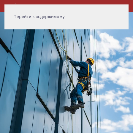
Перейти к содержимому