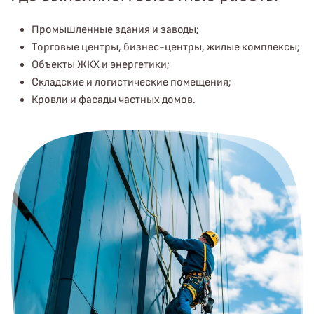
Промышленные здания и заводы;
Торговые центры, бизнес-центры, жилые комплексы;
Объекты ЖКХ и энергетики;
Складские и логистические помещения;
Кровли и фасады частных домов.