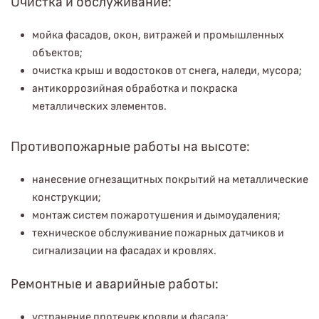
Очистка и обслуживание:
мойка фасадов, окон, витражей и промышленных
объектов;
очистка крыш и водостоков от снега, наледи, мусора;
антикоррозийная обработка и покраска
металлических элементов.
Противопожарные работы на высоте:
нанесение огнезащитных покрытий на металлические
конструкции;
монтаж систем пожаротушения и дымоудаления;
техническое обслуживание пожарных датчиков и
сигнализации на фасадах и кровлях.
Ремонтные и аварийные работы:
устранение протечек кровли и фасада;