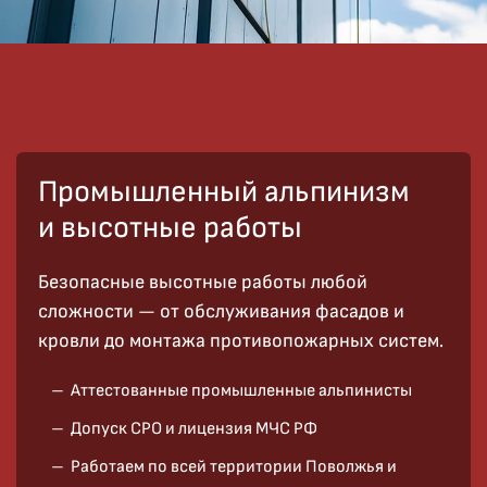
Промышленный альпинизм
и высотные работы
Безопасные высотные работы любой
сложности — от обслуживания фасадов и
кровли до монтажа противопожарных систем.
Аттестованные промышленные альпинисты
Допуск СРО и лицензия МЧС РФ
Работаем по всей территории Поволжья и