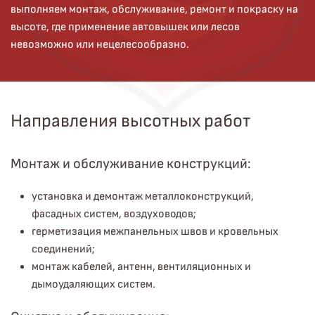
выполняем монтаж, обслуживание, ремонт и покраску на
высоте, где применение автовышек или лесов
невозможно или нецелесообразно.
Направления высотных работ
Монтаж и обслуживание конструкций:
установка и демонтаж металлоконструкций,
фасадных систем, воздуховодов;
герметизация межпанельных швов и кровельных
соединений;
монтаж кабелей, антенн, вентиляционных и
дымоудаляющих систем.