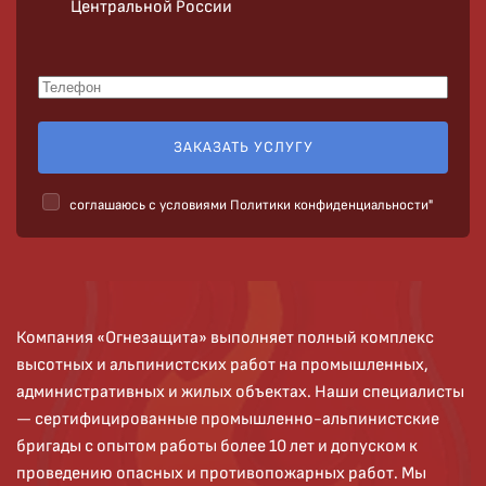
Центральной России
ЗАКАЗАТЬ УСЛУГУ
cоглашаюсь с условиями
Политики конфиденциальности"
Компания «Огнезащита» выполняет полный комплекс
высотных и альпинистских работ на промышленных,
административных и жилых объектах. Наши специалисты
— сертифицированные промышленно-альпинистские
бригады с опытом работы более 10 лет и допуском к
проведению опасных и противопожарных работ. Мы