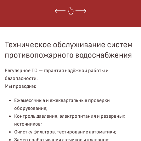
Техническое обслуживание систем
противопожарного водоснабжения
Регулярное ТО — гарантия надёжной работы и
безопасности.
Мы проводим:
Ежемесячные и ежеквартальные проверки
оборудования;
Контроль давления, электропитания и резервных
источников;
Очистку фильтров, тестирование автоматики;
Замер срабатывания датчиков и клапанов;