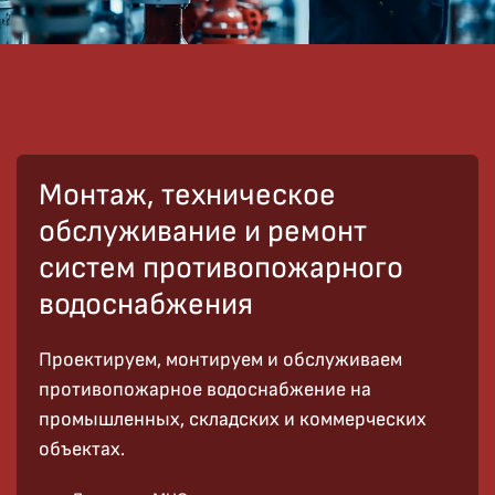
Монтаж, техническое
обслуживание и ремонт
систем противопожарного
водоснабжения
Проектируем, монтируем и обслуживаем
противопожарное водоснабжение на
промышленных, складских и коммерческих
объектах.