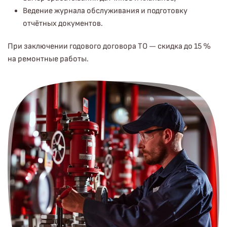
Ведение журнала обслуживания и подготовку
отчётных документов.
При заключении годового договора ТО — скидка до 15 %
на ремонтные работы.