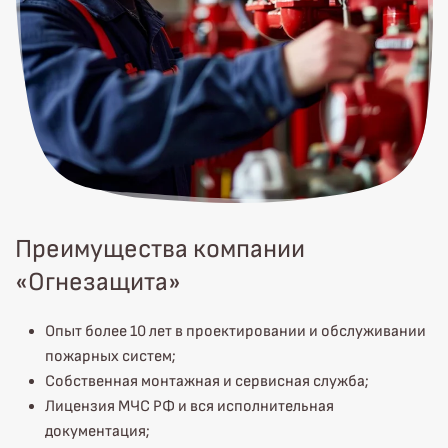
Преимущества компании
«Огнезащита»
Опыт более 10 лет в проектировании и обслуживании
пожарных систем;
Собственная монтажная и сервисная служба;
Лицензия МЧС РФ и вся исполнительная
документация;