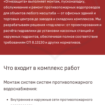
«Огнезащита» выполняет монтаж, пусконаладку,
обслуживание и ремонт противопожарных водопроводов
для объектов любого масштаба — от офисных зданий и
торговых центров до заводов и складских комплексов. Мы
разрабатываем решения «под ключ»: от проектирования и
расчёта гидравлики до установки насосных станций и
наружных гидрантов, обеспечивая полное соответствие
требованиям СП 8.13130 и других нормативов.
Что входит в комплекс работ
Монтаж систем систем противопожарного
водоснабжения:
Внутренние и наружные сети противопожарного