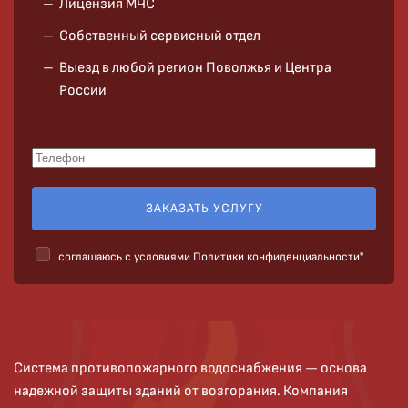
Лицензия МЧС
Собственный сервисный отдел
Выезд в любой регион Поволжья и Центра
России
ЗАКАЗАТЬ УСЛУГУ
cоглашаюсь с условиями
Политики конфиденциальности"
Система противопожарного водоснабжения — основа
надежной защиты зданий от возгорания. Компания