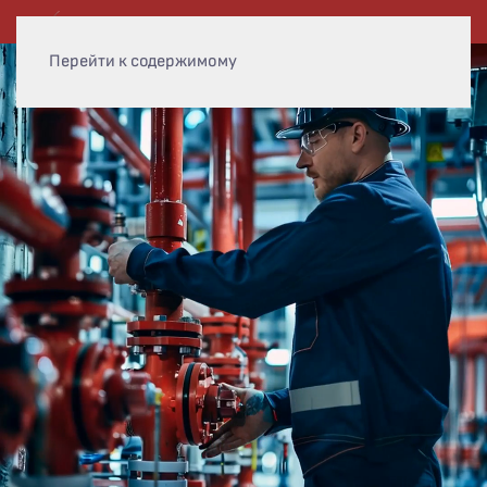
Перейти к содержимому