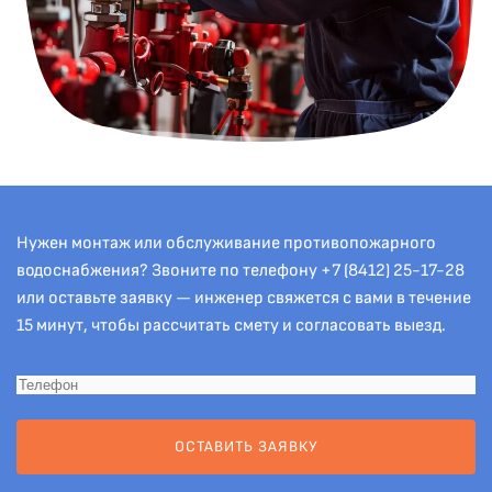
Нужен монтаж или обслуживание противопожарного
водоснабжения? Звоните по телефону
+7 (8412) 25-17-28
или оставьте заявку — инженер свяжется с вами в течение
15 минут, чтобы рассчитать смету и согласовать выезд.
ОСТАВИТЬ ЗАЯВКУ