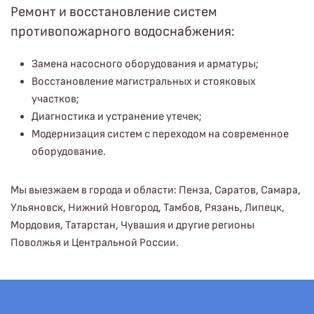
Ремонт и восстановление систем
противопожарного водоснабжения:
Замена насосного оборудования и арматуры;
Восстановление магистральных и стояковых
участков;
Диагностика и устранение утечек;
Модернизация систем с переходом на современное
оборудование.
Мы выезжаем в города и области: Пенза, Саратов, Самара,
Ульяновск, Нижний Новгород, Тамбов, Рязань, Липецк,
Мордовия, Татарстан, Чувашия и другие регионы
Поволжья и Центральной России.