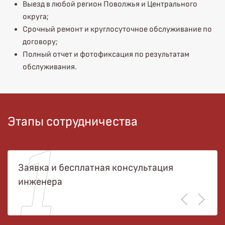
Выезд в любой регион Поволжья и Центрального
округа;
Срочный ремонт и круглосуточное обслуживание по
договору;
Полный отчет и фотофиксация по результатам
обслуживания.
Этапы сотрудничества
Заявка и бесплатная консультация
инженера