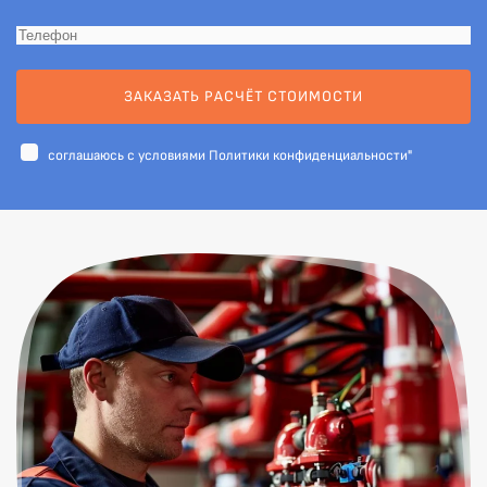
ЗАКАЗАТЬ РАСЧЁТ СТОИМОСТИ
cоглашаюсь с условиями
Политики конфиденциальности"