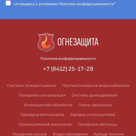
cоглашаюсь с условиями
Политики конфиденциальности"
Политика конфиденциальности
+7 (8412) 25-17-28
Системы пожаротушения
Противопожарное водоснабжение
Пожарная сигнализация
Системы дымоудаления
Огнезащитная обработка
Планы эвакуации
Проверка вентканалов
Зарядка огнетушителей
Промышленный альпинизм
Пожарные лестницы
Пожарные рукава
Видеонаблюдение
Аренда техники