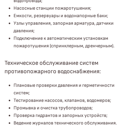
водопровода;
Насосные станции пожаротушения;
Емкости, резервуары и водонапорные баки;
Узлы управления, запорная арматура, датчики
давления;
Подключение к автоматическим установкам
пожаротушения (спринклерным, дренчерным).
Техническое обслуживание систем
противопожарного водоснабжения:
Плановые проверки давления и герметичности
систем;
Тестирование насосов, клапанов, водомеров;
Промывка и очистка трубопроводов;
Проверка гидрантов и запорных устройств;
Ведение журналов технического обслуживания.