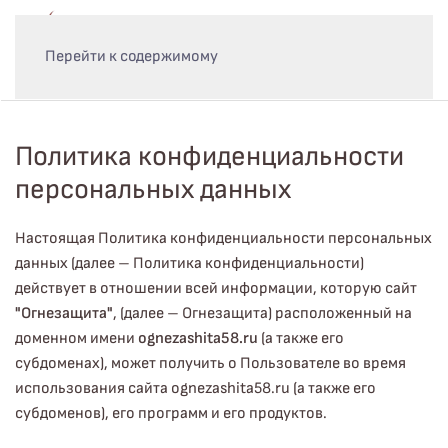
Перейти к содержимому
Политика конфиденциальности
персональных данных
Настоящая Политика конфиденциальности персональных
данных (далее – Политика конфиденциальности)
действует в отношении всей информации, которую сайт
"Огнезащита"
, (далее – Огнезащита) расположенный на
доменном имени
ognezashita58.ru
(а также его
субдоменах), может получить о Пользователе во время
использования сайта ognezashita58.ru (а также его
субдоменов), его программ и его продуктов.