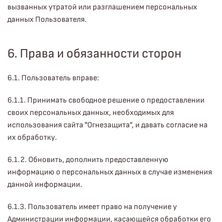
вызванных утратой или разглашением персональных
данных Пользователя.
6. Права и обязанности сторон
6.1. Пользователь вправе:
6.1.1. Принимать свободное решение о предоставлении
своих персональных данных, необходимых для
использования сайта "Огнезащита", и давать согласие на
их обработку.
6.1.2. Обновить, дополнить предоставленную
информацию о персональных данных в случае изменения
данной информации.
6.1.3. Пользователь имеет право на получение у
Администрации информации, касающейся обработки его