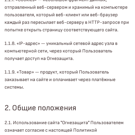
отправленный веб-сервером и хранимый на компьютере
пользователя, который веб-клиент или веб-браузер
каждый раз пересылает веб-серверу в HTTP-запросе при
попытке открыть страницу соответствующего сайта.
1.1.8. «IP-адрес» — уникальный сетевой адрес узла в
компьютерной сети, через который Пользователь
получает доступ на Огнезащита.
1.1.9. «Товар» — продукт, который Пользователь
заказывает на сайте и оплачивает через платёжные
системы.
2. Общие положения
2.1. Использование сайта "Огнезащита" Пользователем
означает согласие с настоящей Политикой