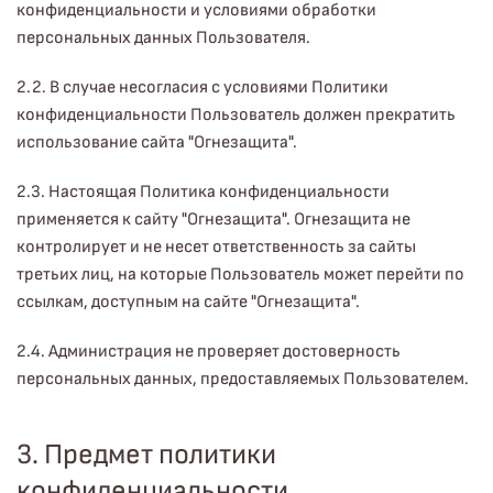
конфиденциальности и условиями обработки
персональных данных Пользователя.
2.2. В случае несогласия с условиями Политики
конфиденциальности Пользователь должен прекратить
использование сайта "Огнезащита".
2.3. Настоящая Политика конфиденциальности
применяется к сайту "Огнезащита". Огнезащита не
контролирует и не несет ответственность за сайты
третьих лиц, на которые Пользователь может перейти по
ссылкам, доступным на сайте "Огнезащита".
2.4. Администрация не проверяет достоверность
персональных данных, предоставляемых Пользователем.
3. Предмет политики
конфиденциальности