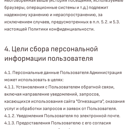
неоговоренная выше (история посещения, используемые
браузеры, операционные системы и т.д.) подлежит
надежному хранению и нераспространению, за
исключением случаев, предусмотренных в п.п. 5.2. и 5.3.
настоящей Политики конфиденциальности.
4. Цели сбора персональной
информации пользователя
4.1. Персональные данные Пользователя Администрация
может использовать в целях:
4.1.1. Установления с Пользователем обратной связи,
включая направление уведомлений, запросов,
касающихся использования сайта "Огнезащита", оказания
услуг и обработки запросов и заявок от Пользователя.
4.1.2. Уведомления Пользователя по электронной почте.
4.1.3. Предоставления Пользователю с его согласия