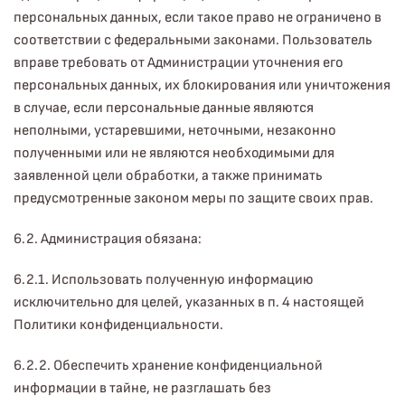
персональных данных, если такое право не ограничено в
соответствии с федеральными законами. Пользователь
вправе требовать от Администрации уточнения его
персональных данных, их блокирования или уничтожения
в случае, если персональные данные являются
неполными, устаревшими, неточными, незаконно
полученными или не являются необходимыми для
заявленной цели обработки, а также принимать
предусмотренные законом меры по защите своих прав.
6.2. Администрация обязана:
6.2.1. Использовать полученную информацию
исключительно для целей, указанных в п. 4 настоящей
Политики конфиденциальности.
6.2.2. Обеспечить хранение конфиденциальной
информации в тайне, не разглашать без