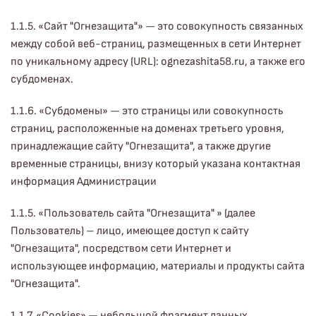
1.1.5. «Сайт "Огнезащита"» — это совокупность связанных
между собой веб-страниц, размещенных в сети Интернет
по уникальному адресу (URL): ognezashita58.ru, а также его
субдоменах.
1.1.6. «Субдомены» — это страницы или совокупность
страниц, расположенные на доменах третьего уровня,
принадлежащие сайту "Огнезащита", а также другие
временные страницы, внизу который указана контактная
информация Администрации
1.1.5. «Пользователь сайта "Огнезащита" » (далее
Пользователь) – лицо, имеющее доступ к сайту
"Огнезащита", посредством сети Интернет и
использующее информацию, материалы и продукты сайта
"Огнезащита".
1.1.7. «Cookies» — небольшой фрагмент данных,