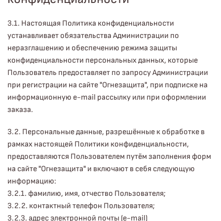
3.1. Настоящая Политика конфиденциальности
устанавливает обязательства Администрации по
неразглашению и обеспечению режима защиты
конфиденциальности персональных данных, которые
Пользователь предоставляет по запросу Администрации
при регистрации на сайте "Огнезащита", при подписке на
информационную e-mail рассылку или при оформлении
заказа.
3.2. Персональные данные, разрешённые к обработке в
рамках настоящей Политики конфиденциальности,
предоставляются Пользователем путём заполнения форм
на сайте "Огнезащита" и включают в себя следующую
информацию:
3.2.1. фамилию, имя, отчество Пользователя;
3.2.2. контактный телефон Пользователя;
3.2.3. адрес электронной почты (e-mail)