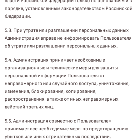
власти Российской Федерации только по основаниям и в
порядке, установленным законодательством Российской
Федерации.
5.3. При утрате или разглашении персональных данных
Администрация вправе не информировать Пользователя
об утрате или разглашении персональных данных.
5.4. Администрация принимает необходимые
организационные и технические меры для защиты
персональной информации Пользователя от
неправомерного или случайного доступа, уничтожения,
изменения, блокирования, копирования,
распространения, а также от иных неправомерных
действий третьих лиц.
5.5. Администрация совместно с Пользователем
принимает все необходимые меры по предотвращению
убытков или иных отрицательных последствий,