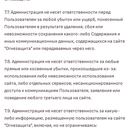
7.7. Администрация не несет ответственности перед
Пользователем за любой убыток или ущерб, понесенный
Пользователем в результате удаления, сбоя или
невозможности сохранения какого-либо Содержания и
иных коммуникационных данных, содержащихся на сайте
"Огнезащита" или передаваемых через него.
7.8. Администрация не несет ответственности за любые
прямые или косвенные убытки, произошедшие из-за:
использования либо невозможности использования
сайта, либо отдельных сервисов; несанкционированного
доступа к коммуникациям Пользователя; заявления или
поведение любого третьего лица на сайте.
7.9. Администрация не несет ответственность за какую-
либо информацию, размещенную пользователем на сайте
"Огнезащита", включая, но не ограничиваясь: