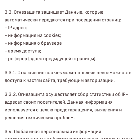
3.3. Огнезащита защищает Данные, которые
автоматически передаются при посещении страниц:
- IP адрес;
- информация из cookies;
- информация о браузере
- время доступа;
- реферер (адрес предыдущей страницы).
3.3.1. Отключение cookies может повлечь невозможность
доступа к частям сайта, требующим авторизации.
3.3.2. Огнезащита осуществляет сбор статистики об IP-
адресах своих посетителей. Данная информация
используется с целью предотвращения, выявления и
решения технических проблем.
3.4. Любая иная персональная информация