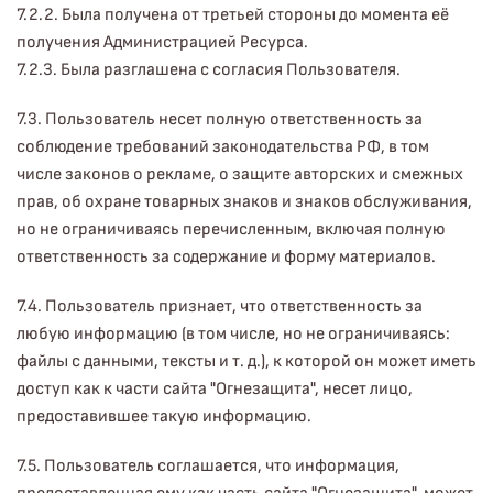
7.2.2. Была получена от третьей стороны до момента её
получения Администрацией Ресурса.
7.2.3. Была разглашена с согласия Пользователя.
7.3. Пользователь несет полную ответственность за
соблюдение требований законодательства РФ, в том
числе законов о рекламе, о защите авторских и смежных
прав, об охране товарных знаков и знаков обслуживания,
но не ограничиваясь перечисленным, включая полную
ответственность за содержание и форму материалов.
7.4. Пользователь признает, что ответственность за
любую информацию (в том числе, но не ограничиваясь:
файлы с данными, тексты и т. д.), к которой он может иметь
доступ как к части сайта "Огнезащита", несет лицо,
предоставившее такую информацию.
7.5. Пользователь соглашается, что информация,