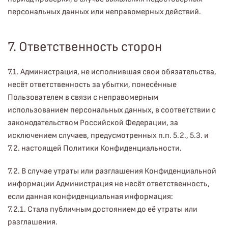
персональных данных или неправомерных действий.
7. Ответственность сторон
7.1. Администрация, не исполнившая свои обязательства,
несёт ответственность за убытки, понесённые
Пользователем в связи с неправомерным
использованием персональных данных, в соответствии с
законодательством Российской Федерации, за
исключением случаев, предусмотренных п.п. 5.2., 5.3. и
7.2. настоящей Политики Конфиденциальности.
7.2. В случае утраты или разглашения Конфиденциальной
информации Администрация не несёт ответственность,
если данная конфиденциальная информация:
7.2.1. Стала публичным достоянием до её утраты или
разглашения.