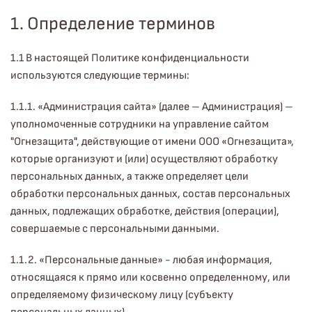
1. Определение терминов
1.1 В настоящей Политике конфиденциальности
используются следующие термины:
1.1.1. «Администрация сайта» (далее – Администрация) –
уполномоченные сотрудники на управление сайтом
"Огнезащита", действующие от имени ООО «Огнезащита»,
которые организуют и (или) осуществляют обработку
персональных данных, а также определяет цели
обработки персональных данных, состав персональных
данных, подлежащих обработке, действия (операции),
совершаемые с персональными данными.
1.1.2. «Персональные данные» - любая информация,
относящаяся к прямо или косвенно определенному, или
определяемому физическому лицу (субъекту