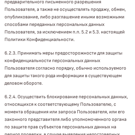
предварительного письменного разрешения
Пользователя, а также не осуществлять продажу, обмен,
опубликование, либо разглашение иными возможными
способами переданных персональных данных
Пользователя, за исключением п.п. 5.2 и 5.3. настоящей
Политики Конфиденциальности.
6.2.3. Принимать меры предосторожности для защиты
конфиденциальности персональных данных
Пользователя согласно порядку, обычно используемого
для защиты такого рода информации в существующем
деловом обороте.
6.2.4. Осуществить блокирование персональных данных,
относящихся к соответствующему Пользователю, с
момента обращения или запроса Пользователя, или его
законного представителя либо уполномоченного органа
по защите прав субъектов персональных данных на
период проверки, в случае выявления недостоверных