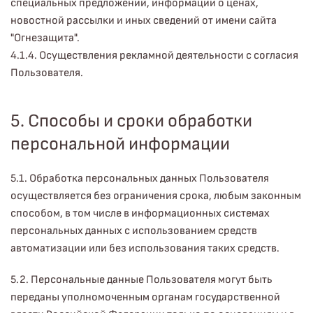
специальных предложений, информации о ценах,
новостной рассылки и иных сведений от имени сайта
"Огнезащита".
4.1.4. Осуществления рекламной деятельности с согласия
Пользователя.
5. Способы и сроки обработки
персональной информации
5.1. Обработка персональных данных Пользователя
осуществляется без ограничения срока, любым законным
способом, в том числе в информационных системах
персональных данных с использованием средств
автоматизации или без использования таких средств.
5.2. Персональные данные Пользователя могут быть
переданы уполномоченным органам государственной