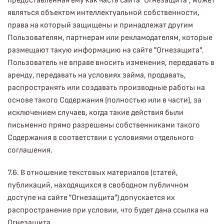
предоставленная ему как часть сайта "Огнезащита", может
являться объектом интеллектуальной собственности,
права на который защищены и принадлежат другим
Пользователям, партнерам или рекламодателям, которые
размещают такую информацию на сайте "Огнезащита".
Пользователь не вправе вносить изменения, передавать в
аренду, передавать на условиях займа, продавать,
распространять или создавать производные работы на
основе такого Содержания (полностью или в части), за
исключением случаев, когда такие действия были
письменно прямо разрешены собственниками такого
Содержания в соответствии с условиями отдельного
соглашения.
7.6. В отношение текстовых материалов (статей,
публикаций, находящихся в свободном публичном
доступе на сайте "Огнезащита") допускается их
распространение при условии, что будет дана ссылка на
Огнезащита.