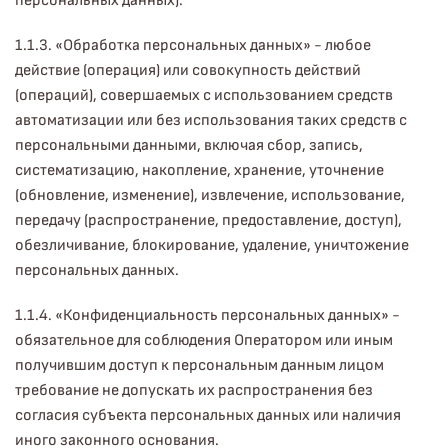
персональных данных).
1.1.3. «Обработка персональных данных» - любое
действие (операция) или совокупность действий
(операций), совершаемых с использованием средств
автоматизации или без использования таких средств с
персональными данными, включая сбор, запись,
систематизацию, накопление, хранение, уточнение
(обновление, изменение), извлечение, использование,
передачу (распространение, предоставление, доступ),
обезличивание, блокирование, удаление, уничтожение
персональных данных.
1.1.4. «Конфиденциальность персональных данных» -
обязательное для соблюдения Оператором или иным
получившим доступ к персональным данным лицом
требование не допускать их распространения без
согласия субъекта персональных данных или наличия
иного законного основания.