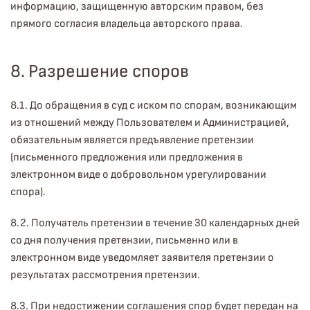
информацию, защищенную авторским правом, без
прямого согласия владельца авторского права.
8. Разрешение споров
8.1. До обращения в суд с иском по спорам, возникающим
из отношений между Пользователем и Администрацией,
обязательным является предъявление претензии
(письменного предложения или предложения в
электронном виде о добровольном урегулировании
спора).
8.2. Получатель претензии в течение 30 календарных дней
со дня получения претензии, письменно или в
электронном виде уведомляет заявителя претензии о
результатах рассмотрения претензии.
8.3. При недостижении соглашения спор будет передан на