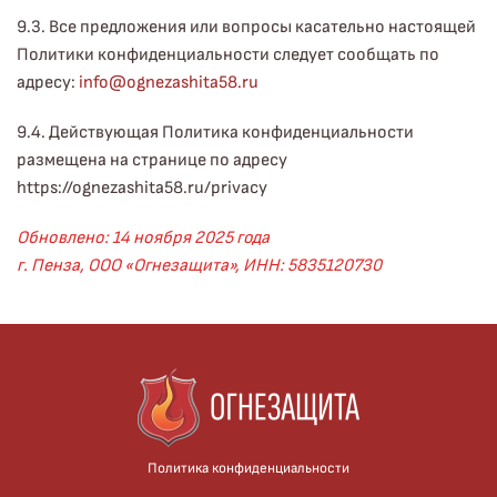
9.3. Все предложения или вопросы касательно настоящей
Политики конфиденциальности следует сообщать по
адресу:
info@ognezashita58.ru
9.4. Действующая Политика конфиденциальности
размещена на странице по адресу
https://ognezashita58.ru/privacy
Обновлено: 14 ноября 2025 года
г. Пенза, ООО «Огнезащита», ИНН:
5835120730
Политика конфиденциальности