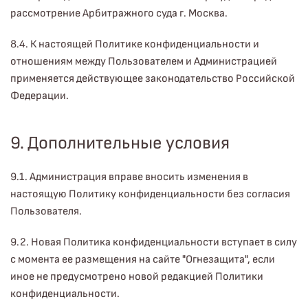
рассмотрение Арбитражного суда г. Москва.
8.4. К настоящей Политике конфиденциальности и
отношениям между Пользователем и Администрацией
применяется действующее законодательство Российской
Федерации.
9. Дополнительные условия
9.1. Администрация вправе вносить изменения в
настоящую Политику конфиденциальности без согласия
Пользователя.
9.2. Новая Политика конфиденциальности вступает в силу
с момента ее размещения на сайте "Огнезащита", если
иное не предусмотрено новой редакцией Политики
конфиденциальности.