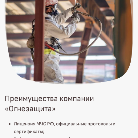
Преимущества компании
«Огнезащита»
Лицензия МЧС РФ, официальные протоколы и
сертификаты;