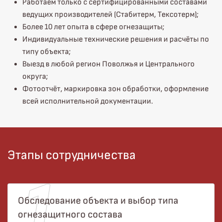
Работаем только с сертифицированными составами
ведущих производителей (Стабитерм, Тексотерм);
Более 10 лет опыта в сфере огнезащиты;
Индивидуальные технические решения и расчёты по
типу объекта;
Выезд в любой регион Поволжья и Центрального
округа;
Фотоотчёт, маркировка зон обработки, оформление
всей исполнительной документации.
Этапы сотрудничества
Обследование объекта и выбор типа
огнезащитного состава