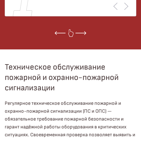
Техническое обслуживание
пожарной и охранно-пожарной
сигнализации
Регулярное техническое обслуживание пожарной и
охранно-пожарной сигнализации (ПС и ОПС) —
обязательное требование пожарной безопасности и
гарант надёжной работы оборудования в критических
ситуациях. Своевременная проверка позволяет выявить и