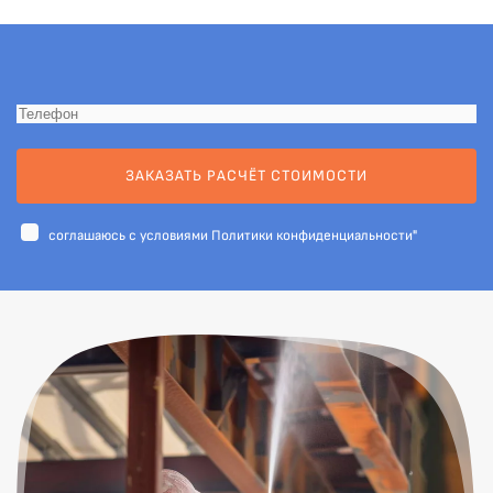
ЗАКАЗАТЬ РАСЧЁТ СТОИМОСТИ
cоглашаюсь с условиями
Политики конфиденциальности"