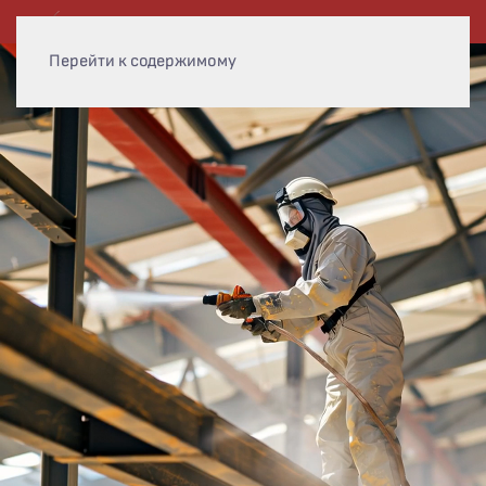
Перейти к содержимому