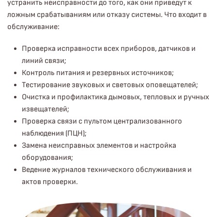
устранить неисправности до того, как они приведут к
ложным срабатываниям или отказу системы. Что входит в
обслуживание:
Проверка исправности всех приборов, датчиков и
линий связи;
Контроль питания и резервных источников;
Тестирование звуковых и световых оповещателей;
Очистка и профилактика дымовых, тепловых и ручных
извещателей;
Проверка связи с пультом централизованного
наблюдения (ПЦН);
Замена неисправных элементов и настройка
оборудования;
Ведение журналов технического обслуживания и
актов проверки.