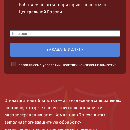
Работаем по всей территории Поволжья и
Центральной России
ЗАКАЗАТЬ УСЛУГУ
cоглашаюсь с условиями
Политики конфиденциальности"
Огнезащитная обработка — это нанесение специальных
составов, которые препятствуют возгоранию и
распространению огня. Компания «Огнезащита»
выполняет огнезащитную обработку
металлоконструкций, деревянных элементов,