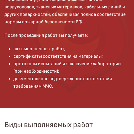
воздуховодов, тканевых материалов, кабельных линий и
других поверхностей, обеспечивая полное соответствие
нормам пожарной безопасности РФ.
После проведения работ вы получаете:
акт выполненных работ;
сертификаты соответствия на материалы;
протоколы испытаний и заключение лаборатории
(при необходимости);
документальное подтверждение соответствия
требованиям МЧС.
Виды выполняемых работ