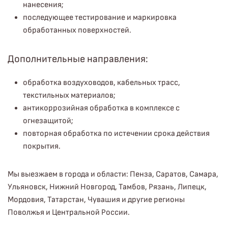
нанесения;
последующее тестирование и маркировка
обработанных поверхностей.
Дополнительные направления:
обработка воздуховодов, кабельных трасс,
текстильных материалов;
антикоррозийная обработка в комплексе с
огнезащитой;
повторная обработка по истечении срока действия
покрытия.
Мы выезжаем в города и области: Пенза, Саратов, Самара,
Ульяновск, Нижний Новгород, Тамбов, Рязань, Липецк,
Мордовия, Татарстан, Чувашия и другие регионы
Поволжья и Центральной России.