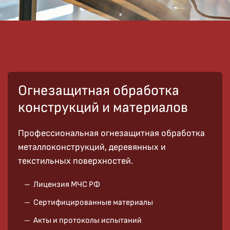
Огнезащитная обработка
конструкций и материалов
Профессиональная огнезащитная обработка
металлоконструкций, деревянных и
текстильных поверхностей.
Лицензия МЧС РФ
Сертифицированные материалы
Акты и протоколы испытаний